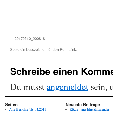
20170510_200818
Setze ein Lesezeichen für den
Permalink
.
Schreibe einen Komm
Du musst
angemeldet
sein, 
Seiten
Neueste Beiträge
Alte Berichte bis 04.2011
Kitzrettung Einsatzkalender –