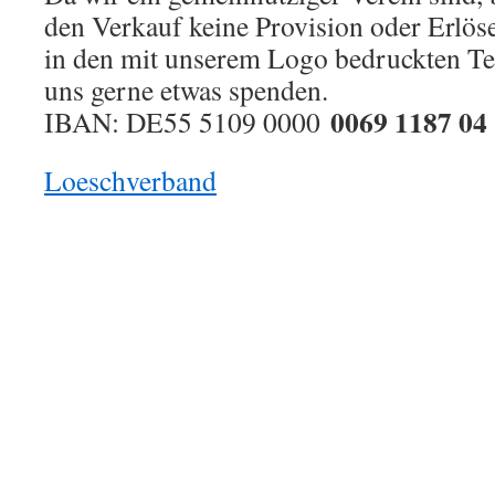
den Verkauf keine Provision oder Erlöse
in den mit unserem Logo bedruckten Te
uns gerne etwas spenden.
0069 1187 04
IBAN: DE55 5109 0000
Loeschverband